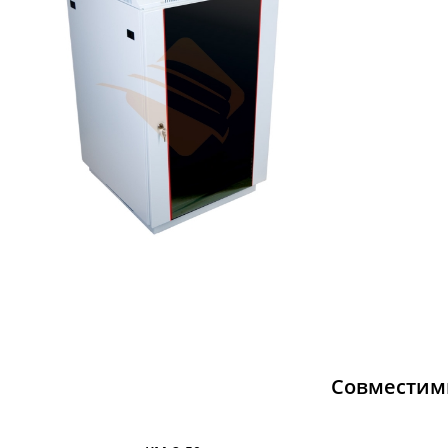
Совместим