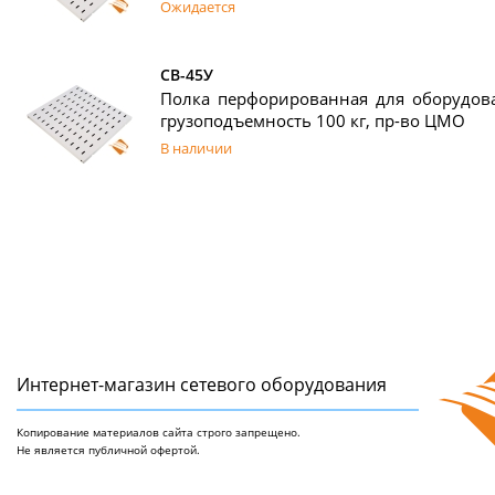
Ожидается
СВ-45У
Полка перфорированная для оборудова
грузоподъемность 100 кг, пр-во ЦМО
В наличии
Интернет-магазин сетeвого оборудования
Копирование материалов сайта строго запрещено.
Не является публичной офертой.