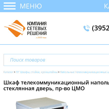
МЕНЮ
К
(395
Каталог
19" Шкафы, стойки, кронштейны
Напольные телекоммуникационные ш
Шкаф телекоммуникационный напольн
стеклянная дверь, пр-во ЦМО