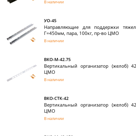
В наличии
УО-45
Направляющие для поддержки тяжел
Г=450мм, пара, 100кг, пр-во ЦМО
В наличии
ВКО-М-42.75
Вертикальный организатор (желоб) 4
ЦМО
В наличии
ВКО-СТК-42
Вертикальный организатор (желоб) 4
ЦМО
В наличии