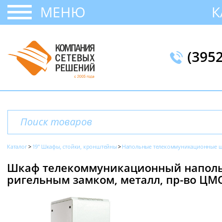
МЕНЮ
К
(395
Каталог
19" Шкафы, стойки, кронштейны
Напольные телекоммуникационные ш
Шкаф телекоммуникационный напольны
ригельным замком, металл, пр-во ЦМ