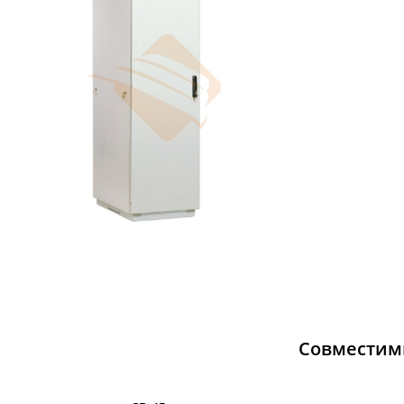
Совместим