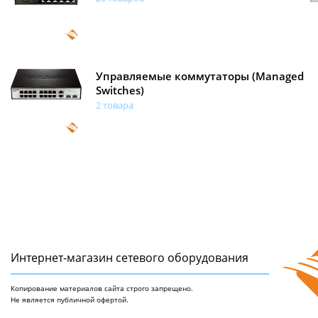
Управляемые коммутаторы (Managed
Switches)
2 товара
Интернет-магазин сетeвого оборудования
Копирование материалов сайта строго запрещено.
Не является публичной офертой.