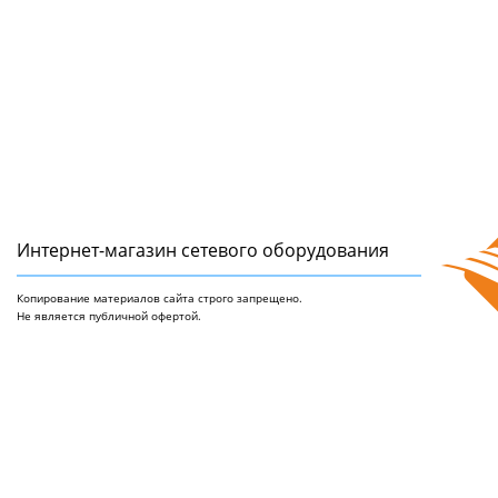
Интернет-магазин сетeвого оборудования
Копирование материалов сайта строго запрещено.
Не является публичной офертой.