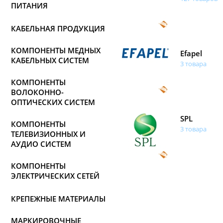
ПИТАНИЯ
КАБЕЛЬНАЯ ПРОДУКЦИЯ
КОМПОНЕНТЫ МЕДНЫХ
Efapel
КАБЕЛЬНЫХ СИСТЕМ
3 товара
КОМПОНЕНТЫ
ВОЛОКОННО-
ОПТИЧЕСКИХ СИСТЕМ
SPL
КОМПОНЕНТЫ
3 товара
ТЕЛЕВИЗИОННЫХ И
АУДИО СИСТЕМ
КОМПОНЕНТЫ
ЭЛЕКТРИЧЕСКИХ СЕТЕЙ
КРЕПЕЖНЫЕ МАТЕРИАЛЫ
МАРКИРОВОЧНЫЕ