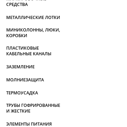
СРЕДСТВА
МЕТАЛЛИЧЕСКИЕ ЛОТКИ
МИНИКОЛОННЫ, ЛЮКИ,
КОРОБКИ
ПЛАСТИКОВЫЕ
КАБЕЛЬНЫЕ КАНАЛЫ
ЗАЗЕМЛЕНИЕ
МОЛНИЕЗАЩИТА
ТЕРМОУСАДКА
ТРУБЫ ГОФРИРОВАННЫЕ
И ЖЕСТКИЕ
ЭЛЕМЕНТЫ ПИТАНИЯ