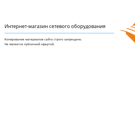
Интернет-магазин сетeвого оборудования
Копирование материалов сайта строго запрещено.
Не является публичной офертой.