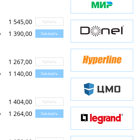
1 545,00
Купить
1 390,00
Заказать
з
1 267,00
Купить
1 140,00
Заказать
з
1 404,00
Купить
1 264,00
Заказать
з