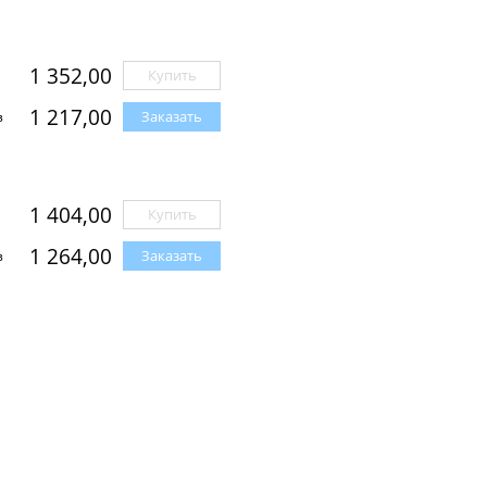
1 352,00
Купить
1 217,00
Заказать
з
1 404,00
Купить
1 264,00
Заказать
з