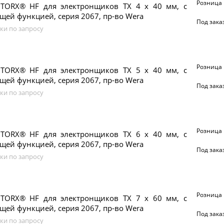
Розница
 TORX® HF для электронщиков TX 4 x 40 мм, с
ей функцией, серия 2067, пр-во Wera
Под зака
ки по запросу
Розница
 TORX® HF для электронщиков TX 5 x 40 мм, с
ей функцией, серия 2067, пр-во Wera
Под зака
ки по запросу
Розница
 TORX® HF для электронщиков TX 6 x 40 мм, с
ей функцией, серия 2067, пр-во Wera
Под зака
ки по запросу
Розница
 TORX® HF для электронщиков TX 7 x 60 мм, с
ей функцией, серия 2067, пр-во Wera
Под зака
ки по запросу