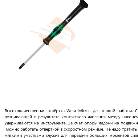
Высококачественная отвёртка Wera Micro для тонкой работы. 
возникающей в результате контактного давления между наконе
удерживаются на инструменте. За счёт опоры ладони на подви
можно работать отвёрткой в скоростном режиме. Не надо тратить
мягкими участками служит для передачи больших моментов силы