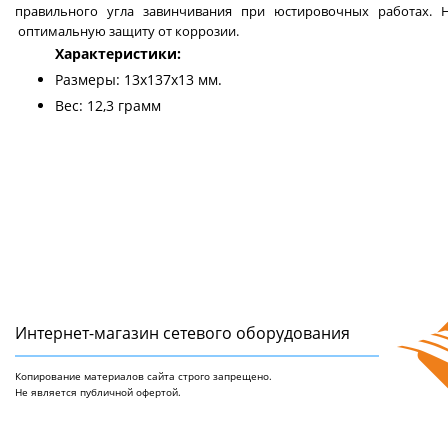
правильного угла завинчивания при юстировочных работах. Н
оптимальную защиту от коррозии.
Характеристики:
Размеры: 13х137х13 мм.
Вес: 12,3 грамм
Интернет-магазин сетeвого оборудования
Копирование материалов сайта строго запрещено.
Не является публичной офертой.