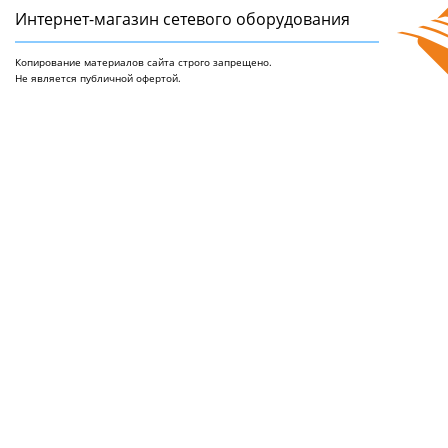
Интернет-магазин сетeвого оборудования
Копирование материалов сайта строго запрещено.
Не является публичной офертой.