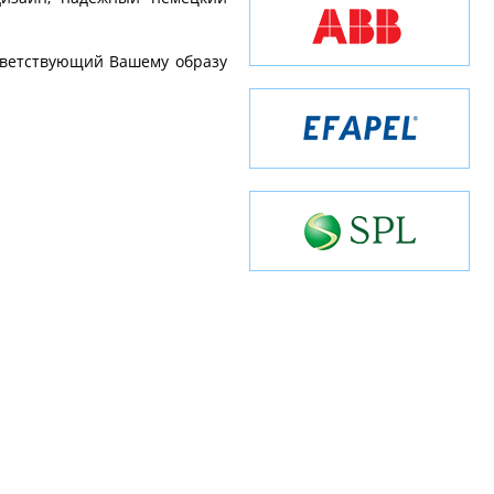
тветствующий Вашему образу