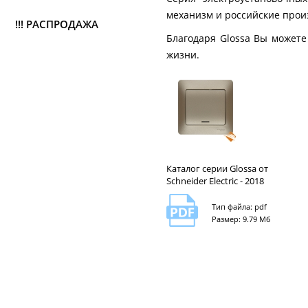
механизм и российские прои
!!! РАСПРОДАЖА
Благодаря Glossa Вы может
жизни.
Каталог серии Glossa от
Schneider Electric - 2018
Тип файла: pdf
Размер: 9.79 Мб