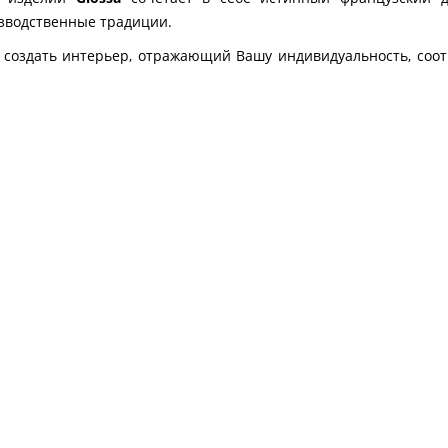
зводственные традиции.
е создать интерьер, отражающий Вашу индивидуальность, соо