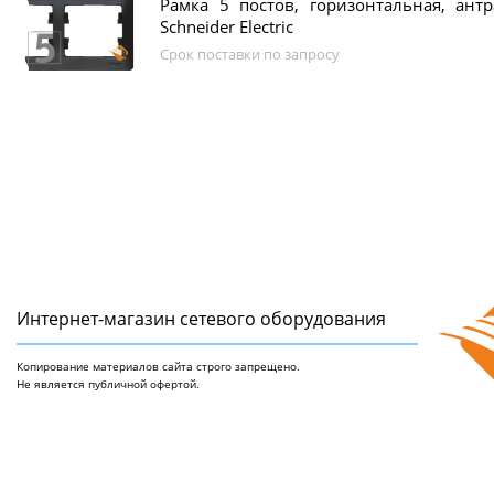
Рамка 5 постов, горизонтальная, антра
Schneider Electric
Срок поставки по запросу
Интернет-магазин сетeвого оборудования
Копирование материалов сайта строго запрещено.
Не является публичной офертой.