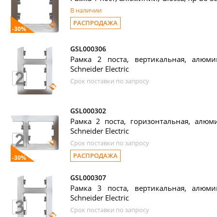
В наличии
РАСПРОДАЖА
-30%
GSL000306
Рамка 2 поста, вертикальная, алюмин
Schneider Electric
Срок поставки по запросу
GSL000302
Рамка 2 поста, горизонтальная, алюми
Schneider Electric
Срок поставки по запросу
РАСПРОДАЖА
-30%
GSL000307
Рамка 3 поста, вертикальная, алюмин
Schneider Electric
Срок поставки по запросу