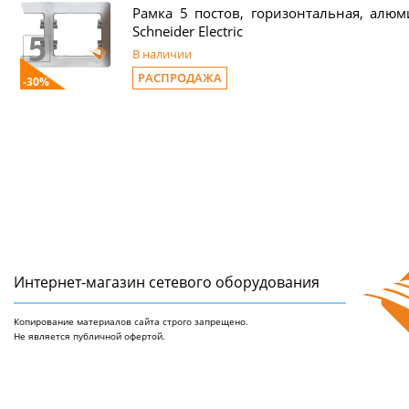
Рамка 5 постов, горизонтальная, алюми
Schneider Electric
В наличии
РАСПРОДАЖА
-30%
Интернет-магазин сетeвого оборудования
Копирование материалов сайта строго запрещено.
Не является публичной офертой.