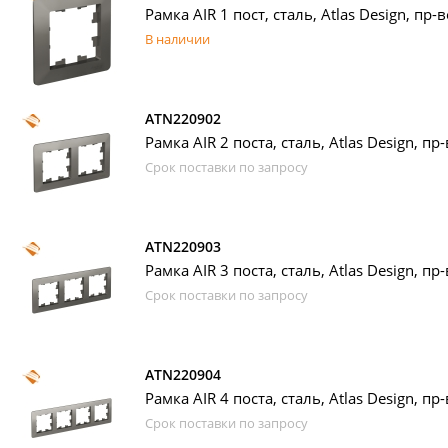
Рамка AIR 1 пост, сталь, Atlas Design, пр-в
В наличии
ATN220902
Рамка AIR 2 поста, сталь, Atlas Design, пр-
Срок поставки по запросу
ATN220903
Рамка AIR 3 поста, сталь, Atlas Design, пр-
Срок поставки по запросу
ATN220904
Рамка AIR 4 поста, сталь, Atlas Design, пр-
Срок поставки по запросу