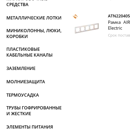
СРЕДСТВА
ATN220405
МЕТАЛЛИЧЕСКИЕ ЛОТКИ
Рамка AIR
Electric
МИНИКОЛОННЫ, ЛЮКИ,
Срок постав
КОРОБКИ
ПЛАСТИКОВЫЕ
КАБЕЛЬНЫЕ КАНАЛЫ
ЗАЗЕМЛЕНИЕ
МОЛНИЕЗАЩИТА
ТЕРМОУСАДКА
ТРУБЫ ГОФРИРОВАННЫЕ
И ЖЕСТКИЕ
ЭЛЕМЕНТЫ ПИТАНИЯ