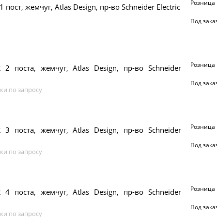
Розница
1 пост, жемчуг, Atlas Design, пр-во Schneider Electric
Под зака
Розница
 2 поста, жемчуг, Atlas Design, пр-во Schneider
Под зака
ки по запросу
Розница
 3 поста, жемчуг, Atlas Design, пр-во Schneider
Под зака
ки по запросу
Розница
 4 поста, жемчуг, Atlas Design, пр-во Schneider
Под зака
ки по запросу