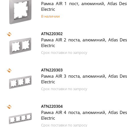
Рамка AIR 1 пост, алюминий, Atlas Desi
Electric
В наличии
ATN220302
Рамка AIR 2 поста, алюминий, Atlas Desi
Electric
Срок поставки по запросу
ATN220303
Рамка AIR 3 поста, алюминий, Atlas Desi
Electric
Срок поставки по запросу
ATN220304
Рамка AIR 4 поста, алюминий, Atlas Desi
Electric
Срок поставки по запросу