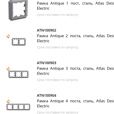
Рамка Antique 1 пост, сталь, Atlas Desi
Electric
Срок поставки по запросу
ATN100902
Рамка Antique 2 поста, сталь, Atlas Des
Electric
Срок поставки по запросу
ATN100903
Рамка Antique 3 поста, сталь, Atlas Des
Electric
Срок поставки по запросу
ATN100904
Рамка Antique 4 поста, сталь, Atlas Des
Electric
Срок поставки по запросу