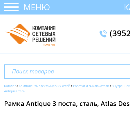
МЕНЮ
К
(395
Каталог
Компоненты электрических сетей
Розетки и выключатели
Внутреннег
Antique Сталь
Рамка Antique 3 поста, сталь, Atlas Desi