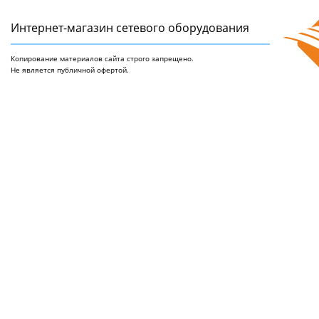
Интернет-магазин сетeвого оборудования
Копирование материалов сайта строго запрещено.
Не является публичной офертой.