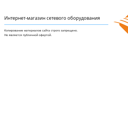
Интернет-магазин сетeвого оборудования
Копирование материалов сайта строго запрещено.
Не является публичной офертой.