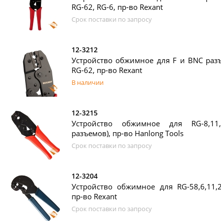
RG-62, RG-6, пр-во Rexant
Срок поставки по запросу
12-3212
Устройство обжимное для F и BNC разъ
RG-62, пр-во Rexant
В наличии
12-3215
Устройство обжимное для RG-8,11,
разъемов), пр-во Hanlong Tools
Срок поставки по запросу
12-3204
Устройство обжимное для RG-58,6,11,2
пр-во Rexant
Срок поставки по запросу