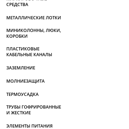
СРЕДСТВА
МЕТАЛЛИЧЕСКИЕ ЛОТКИ
МИНИКОЛОННЫ, ЛЮКИ,
КОРОБКИ
ПЛАСТИКОВЫЕ
КАБЕЛЬНЫЕ КАНАЛЫ
ЗАЗЕМЛЕНИЕ
МОЛНИЕЗАЩИТА
ТЕРМОУСАДКА
ТРУБЫ ГОФРИРОВАННЫЕ
И ЖЕСТКИЕ
ЭЛЕМЕНТЫ ПИТАНИЯ