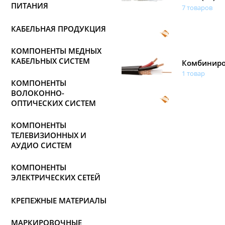
ПИТАНИЯ
7 товаров
КАБЕЛЬНАЯ ПРОДУКЦИЯ
КОМПОНЕНТЫ МЕДНЫХ
КАБЕЛЬНЫХ СИСТЕМ
Комбинир
1 товар
КОМПОНЕНТЫ
ВОЛОКОННО-
ОПТИЧЕСКИХ СИСТЕМ
КОМПОНЕНТЫ
ТЕЛЕВИЗИОННЫХ И
АУДИО СИСТЕМ
КОМПОНЕНТЫ
ЭЛЕКТРИЧЕСКИХ СЕТЕЙ
КРЕПЕЖНЫЕ МАТЕРИАЛЫ
МАРКИРОВОЧНЫЕ