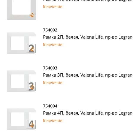
В наличии
754002
Рамка 2П, белая, Valena Life, пр-во Legran
В наличии
754003
Рамка 3П, белая, Valena Life, пр-во Legran
В наличии
754004
Рамка 4П, белая, Valena Life, пр-во Legran
В наличии