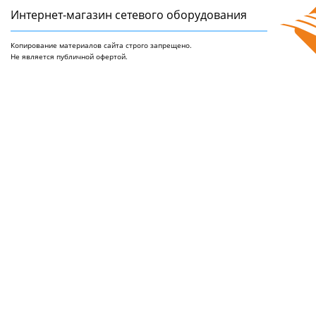
Интернет-магазин сетeвого оборудования
Копирование материалов сайта строго запрещено.
Не является публичной офертой.