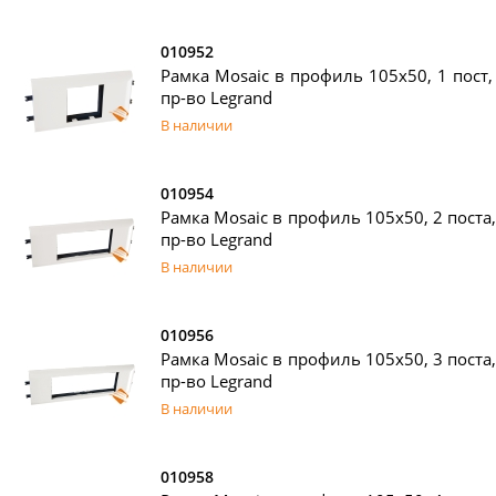
010952
Рамка Mosaic в профиль 105x50, 1 пост
пр-во Legrand
В наличии
010954
Рамка Mosaic в профиль 105x50, 2 поста
пр-во Legrand
В наличии
010956
Рамка Mosaic в профиль 105x50, 3 поста
пр-во Legrand
В наличии
010958