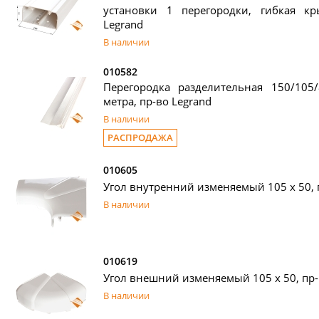
установки 1 перегородки, гибкая к
Legrand
В наличии
010582
Перегородка разделительная 150/105
метра, пр-во Legrand
В наличии
РАСПРОДАЖА
010605
Угол внутренний изменяемый 105 х 50, 
В наличии
010619
Угол внешний изменяемый 105 х 50, пр-
В наличии