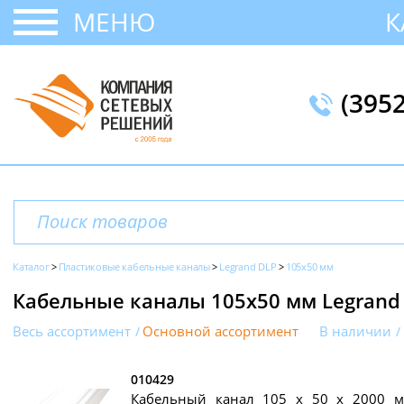
МЕНЮ
К
(395
Каталог
Пластиковые кабельные каналы
Legrand DLP
105x50 мм
Кабельные каналы 105х50 мм Legrand
Весь ассортимент
Основной ассортимент
В наличии
010429
Кабельный канал 105 х 50 x 2000 