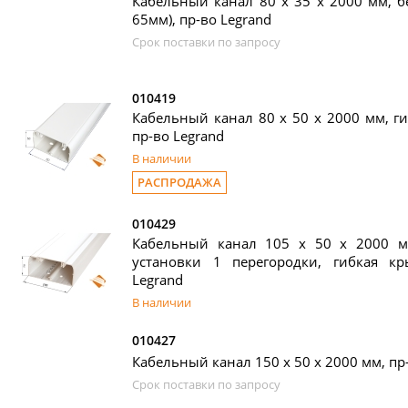
Кабельный канал 80 х 35 x 2000 мм, 
65мм), пр-во Legrand
Срок поставки по запросу
010419
Кабельный канал 80 х 50 x 2000 мм, г
пр-во Legrand
В наличии
РАСПРОДАЖА
010429
Кабельный канал 105 х 50 x 2000 
установки 1 перегородки, гибкая к
Legrand
В наличии
010427
Кабельный канал 150 х 50 x 2000 мм, пр
Срок поставки по запросу