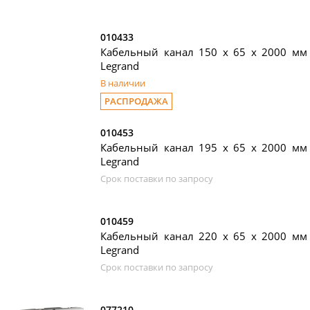
010433
Кабельный канал 150 х 65 x 2000 мм 
Legrand
В наличии
РАСПРОДАЖА
010453
Кабельный канал 195 х 65 x 2000 мм 
Legrand
Срок поставки по запросу
010459
Кабельный канал 220 х 65 x 2000 мм 
Legrand
Срок поставки по запросу
077210