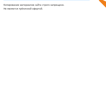
Копирование материалов сайта строго запрещено.
Не является публичной офертой.