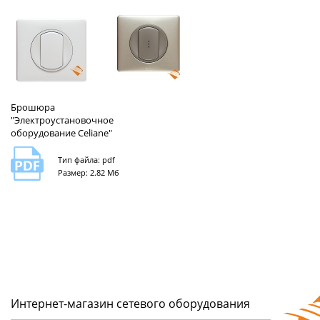
Брошюра
"Электроустановочное
оборудование Celiane"
Тип файла: pdf
Размер: 2.82 Мб
Интернет-магазин сетeвого оборудования