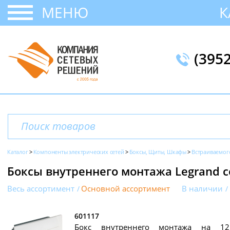
МЕНЮ
К
(395
Каталог
Компоненты электрических сетей
Боксы, Щиты, Шкафы
Встраиваемог
Боксы внутреннего монтажа Legrand с
Весь ассортимент
Основной ассортимент
В наличии
601117
Бокс внутреннего монтажа на 12