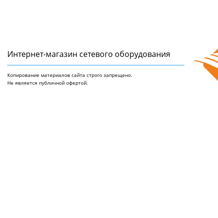
Интернет-магазин сетeвого оборудования
Копирование материалов сайта строго запрещено.
Не является публичной офертой.