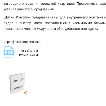
загородного дома и городской квартиры. Прозрачные ок
установленного оборудования.
Щитки Practibox предназначены для внутреннего монтажа (
рядов в высоту, могут поставляться с клеммными блока
произвести монтаж модульного оборудования вне щитка
Сертификат соответствия
Тип файла: pdf
Размер: 1.78 Мб