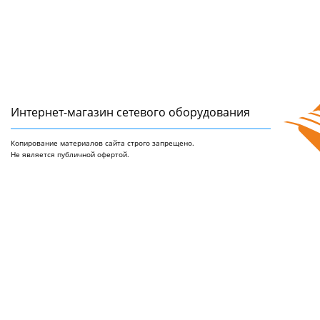
Интернет-магазин сетeвого оборудования
Копирование материалов сайта строго запрещено.
Не является публичной офертой.