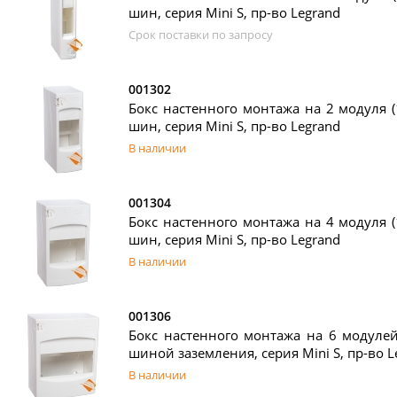
шин, серия Mini S, пр-во Legrand
Срок поставки по запросу
001302
Бокс настенного монтажа на 2 модуля (1
шин, серия Mini S, пр-во Legrand
В наличии
001304
Бокс настенного монтажа на 4 модуля (1
шин, серия Mini S, пр-во Legrand
В наличии
001306
Бокс настенного монтажа на 6 модулей 
шиной заземления, серия Mini S, пр-во L
В наличии