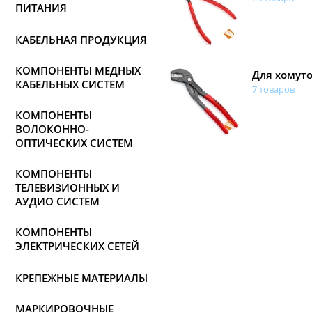
ПИТАНИЯ
КАБЕЛЬНАЯ ПРОДУКЦИЯ
КОМПОНЕНТЫ МЕДНЫХ
Для хомут
КАБЕЛЬНЫХ СИСТЕМ
7 товаров
КОМПОНЕНТЫ
ВОЛОКОННО-
ОПТИЧЕСКИХ СИСТЕМ
КОМПОНЕНТЫ
ТЕЛЕВИЗИОННЫХ И
АУДИО СИСТЕМ
КОМПОНЕНТЫ
ЭЛЕКТРИЧЕСКИХ СЕТЕЙ
КРЕПЕЖНЫЕ МАТЕРИАЛЫ
МАРКИРОВОЧНЫЕ