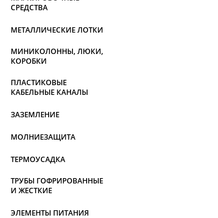
СРЕДСТВА
МЕТАЛЛИЧЕСКИЕ ЛОТКИ
МИНИКОЛОННЫ, ЛЮКИ,
КОРОБКИ
ПЛАСТИКОВЫЕ
КАБЕЛЬНЫЕ КАНАЛЫ
ЗАЗЕМЛЕНИЕ
МОЛНИЕЗАЩИТА
ТЕРМОУСАДКА
ТРУБЫ ГОФРИРОВАННЫЕ
И ЖЕСТКИЕ
ЭЛЕМЕНТЫ ПИТАНИЯ