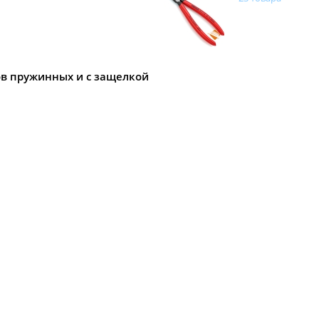
ов пружинных и с защелкой