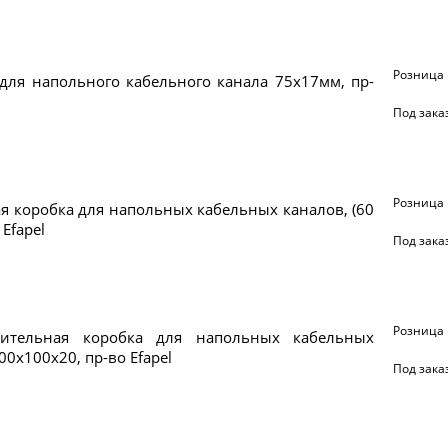
Розница
для напольного кабельного канала 75х17мм, пр-
Под зака
Розница
 коробка для напольных кабельных каналов, (60
 Efapel
Под зака
Розница
лительная коробка для напольных кабельных
00x100x20, пр-во Efapel
Под зака