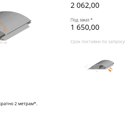
2 062,00
Под заказ *
1 650,00
Срок поставки по запросу
кратно 2 метрам*.