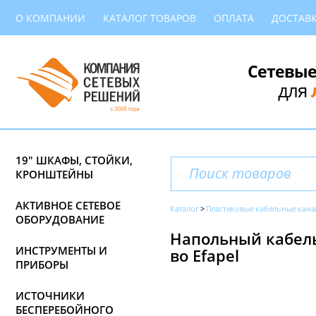
О КОМПАНИИ
КАТАЛОГ ТОВАРОВ
ОПЛАТА
ДОСТАВ
Сетевые
для
19" ШКАФЫ, СТОЙКИ,
КРОНШТЕЙНЫ
АКТИВНОЕ СЕТЕВОЕ
Каталог
Пластиковые кабельные кана
ОБОРУДОВАНИЕ
Напольный кабельн
ИНСТРУМЕНТЫ И
во Efapel
ПРИБОРЫ
ИСТОЧНИКИ
БЕСПЕРЕБОЙНОГО