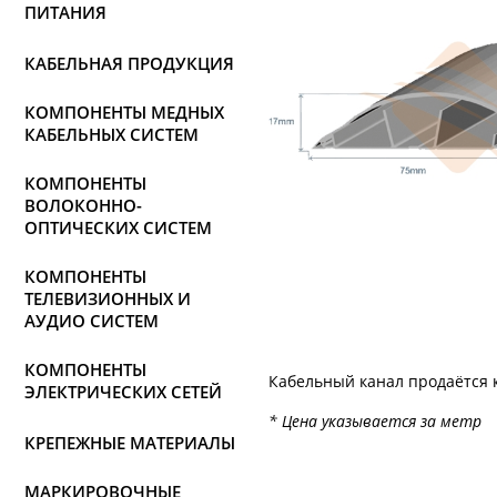
ПИТАНИЯ
КАБЕЛЬНАЯ ПРОДУКЦИЯ
КОМПОНЕНТЫ МЕДНЫХ
КАБЕЛЬНЫХ СИСТЕМ
КОМПОНЕНТЫ
ВОЛОКОННО-
ОПТИЧЕСКИХ СИСТЕМ
КОМПОНЕНТЫ
ТЕЛЕВИЗИОННЫХ И
АУДИО СИСТЕМ
КОМПОНЕНТЫ
Кабельный канал продаётся 
ЭЛЕКТРИЧЕСКИХ СЕТЕЙ
* Цена указывается за метр
КРЕПЕЖНЫЕ МАТЕРИАЛЫ
МАРКИРОВОЧНЫЕ