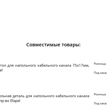
Совместимые товары:
Розница
гол для напольного кабельного канала 75х17мм,
el
Под зака
Розница
льная деталь для напольного кабельного канала
пр-во Efapel
Под зака