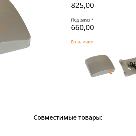
825,00
Под заказ *
660,00
В наличии
Совместимые товары: