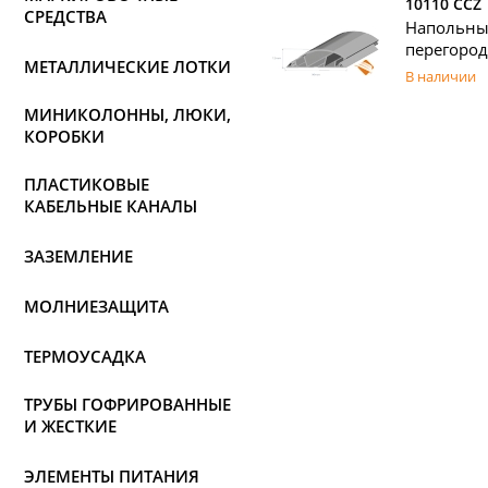
10110 CCZ
СРЕДСТВА
Напольны
перегород
МЕТАЛЛИЧЕСКИЕ ЛОТКИ
В наличии
МИНИКОЛОННЫ, ЛЮКИ,
КОРОБКИ
ПЛАСТИКОВЫЕ
КАБЕЛЬНЫЕ КАНАЛЫ
ЗАЗЕМЛЕНИЕ
МОЛНИЕЗАЩИТА
ТЕРМОУСАДКА
ТРУБЫ ГОФРИРОВАННЫЕ
И ЖЕСТКИЕ
ЭЛЕМЕНТЫ ПИТАНИЯ