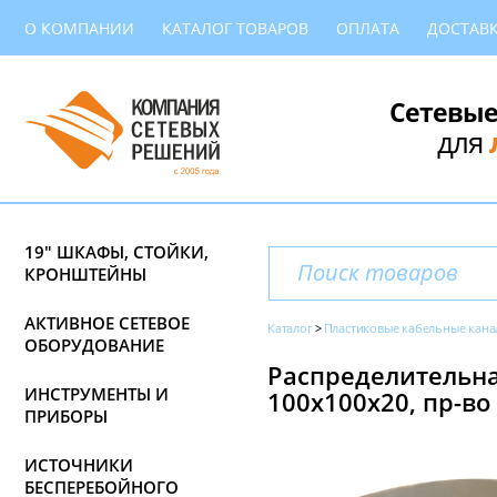
О КОМПАНИИ
КАТАЛОГ ТОВАРОВ
ОПЛАТА
ДОСТАВ
Сетевые
для
19" ШКАФЫ, СТОЙКИ,
КРОНШТЕЙНЫ
АКТИВНОЕ СЕТЕВОЕ
Каталог
Пластиковые кабельные кана
ОБОРУДОВАНИЕ
Распределительна
ИНСТРУМЕНТЫ И
100x100x20, пр-во 
ПРИБОРЫ
ИСТОЧНИКИ
БЕСПЕРЕБОЙНОГО