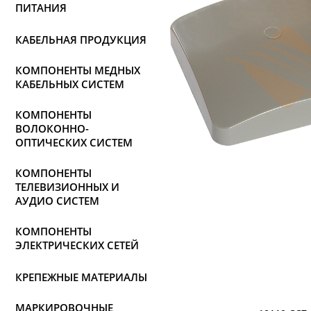
ПИТАНИЯ
КАБЕЛЬНАЯ ПРОДУКЦИЯ
КОМПОНЕНТЫ МЕДНЫХ
КАБЕЛЬНЫХ СИСТЕМ
КОМПОНЕНТЫ
ВОЛОКОННО-
ОПТИЧЕСКИХ СИСТЕМ
КОМПОНЕНТЫ
ТЕЛЕВИЗИОННЫХ И
АУДИО СИСТЕМ
КОМПОНЕНТЫ
ЭЛЕКТРИЧЕСКИХ СЕТЕЙ
КРЕПЕЖНЫЕ МАТЕРИАЛЫ
МАРКИРОВОЧНЫЕ