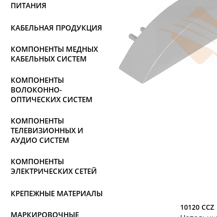
ПИТАНИЯ
КАБЕЛЬНАЯ ПРОДУКЦИЯ
КОМПОНЕНТЫ МЕДНЫХ
КАБЕЛЬНЫХ СИСТЕМ
КОМПОНЕНТЫ
ВОЛОКОННО-
ОПТИЧЕСКИХ СИСТЕМ
КОМПОНЕНТЫ
ТЕЛЕВИЗИОННЫХ И
АУДИО СИСТЕМ
КОМПОНЕНТЫ
ЭЛЕКТРИЧЕСКИХ СЕТЕЙ
КРЕПЕЖНЫЕ МАТЕРИАЛЫ
10120 CCZ
МАРКИРОВОЧНЫЕ