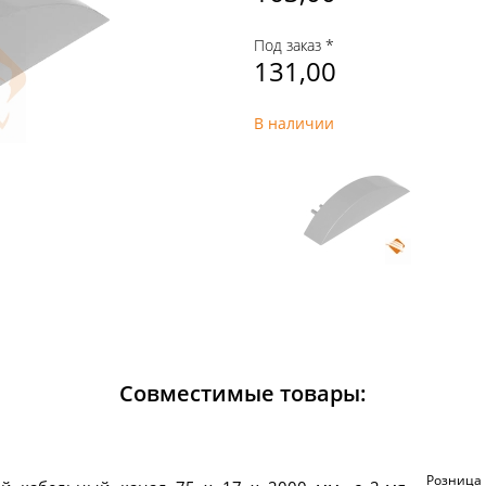
Под заказ *
131,00
В наличии
Совместимые товары:
Розница