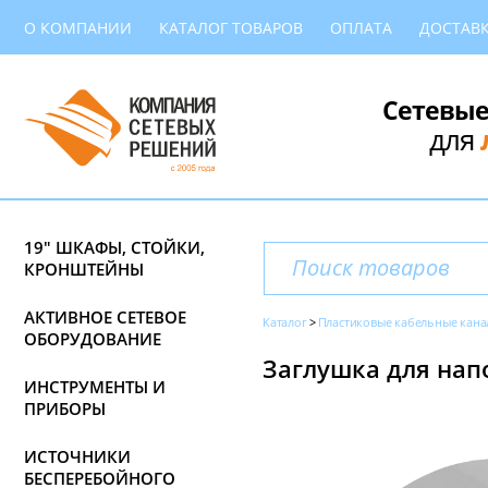
О КОМПАНИИ
КАТАЛОГ ТОВАРОВ
ОПЛАТА
ДОСТАВ
Сетевые
для
19" ШКАФЫ, СТОЙКИ,
КРОНШТЕЙНЫ
АКТИВНОЕ СЕТЕВОЕ
Каталог
Пластиковые кабельные кана
ОБОРУДОВАНИЕ
Заглушка для напо
ИНСТРУМЕНТЫ И
ПРИБОРЫ
ИСТОЧНИКИ
БЕСПЕРЕБОЙНОГО