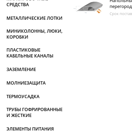
Напольны
СРЕДСТВА
перегород
Срок постав
МЕТАЛЛИЧЕСКИЕ ЛОТКИ
МИНИКОЛОННЫ, ЛЮКИ,
КОРОБКИ
ПЛАСТИКОВЫЕ
КАБЕЛЬНЫЕ КАНАЛЫ
ЗАЗЕМЛЕНИЕ
МОЛНИЕЗАЩИТА
ТЕРМОУСАДКА
ТРУБЫ ГОФРИРОВАННЫЕ
И ЖЕСТКИЕ
ЭЛЕМЕНТЫ ПИТАНИЯ