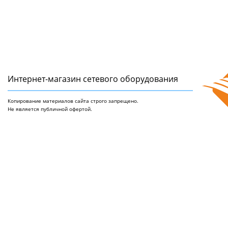
Интернет-магазин сетeвого оборудования
Копирование материалов сайта строго запрещено.
Не является публичной офертой.