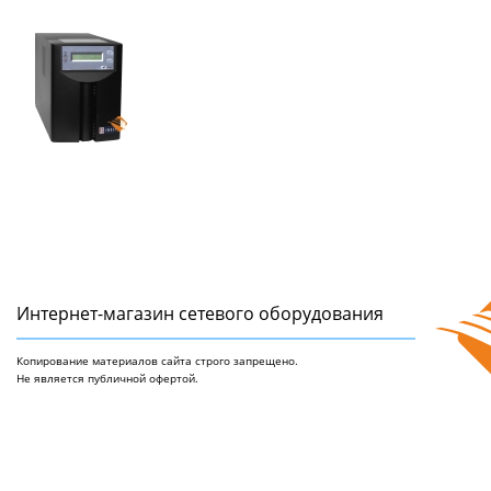
Интернет-магазин сетeвого оборудования
Копирование материалов сайта строго запрещено.
Не является публичной офертой.