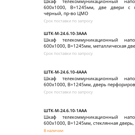
Шкаф телекоммуникационный нап
600x1000, В=1245мм, две двери с 
чёрный, пр-во ЦМО
Срок поставки по запросу
ШТК-М-24.6.10-3ААА
Шкаф телекоммуникационный нап
600x1000, В=1245мм, металлическая дв
Срок поставки по запросу
ШТК-М-24.6.10-4ААА
Шкаф телекоммуникационный нап
600x1000, В=1245мм, дверь перфориро
Срок поставки по запросу
ШТК-М-24.6.10-1ААА
Шкаф телекоммуникационный нап
600x1000, В=1245мм, стеклянная дверь
В наличии