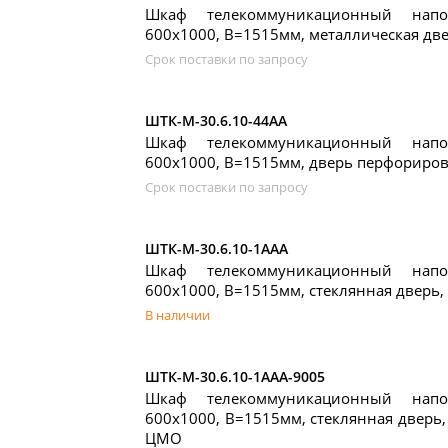
Шкаф телекоммуникационный нап
600x1000, В=1515мм, металлическая дв
Срок поставки по запросу
ШТК-М-30.6.10-44АА
Шкаф телекоммуникационный нап
600x1000, В=1515мм, дверь перфориро
Срок поставки по запросу
ШТК-М-30.6.10-1ААА
Шкаф телекоммуникационный нап
600x1000, В=1515мм, стеклянная дверь
В наличии
ШТК-М-30.6.10-1ААА-9005
Шкаф телекоммуникационный нап
600x1000, В=1515мм, стеклянная дверь,
ЦМО