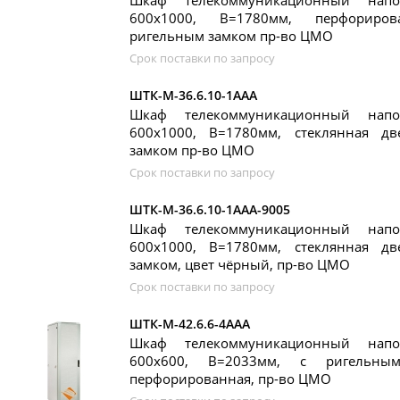
Шкаф телекоммуникационный нап
600x1000, В=1780мм, перфориро
ригельным замком пр-во ЦМО
Срок поставки по запросу
ШТК-М-36.6.10-1ААА
Шкаф телекоммуникационный нап
600x1000, В=1780мм, стеклянная д
замком пр-во ЦМО
Срок поставки по запросу
ШТК-М-36.6.10-1ААА-9005
Шкаф телекоммуникационный нап
600x1000, В=1780мм, стеклянная д
замком, цвет чёрный, пр-во ЦМО
Срок поставки по запросу
ШТК-М-42.6.6-4ААА
Шкаф телекоммуникационный нап
600x600, В=2033мм, с ригельны
перфорированная, пр-во ЦМО