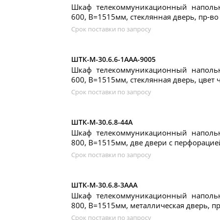
Шкаф телекоммуникационный наполь
600, В=1515мм, стеклянная дверь, пр-в
Срок поставки по запросу
ШТК-М-30.6.6-1ААА-9005
Шкаф телекоммуникационный наполь
600, В=1515мм, стеклянная дверь, цвет
Срок поставки по запросу
ШТК-М-30.6.8-44А
Шкаф телекоммуникационный наполь
800, В=1515мм, две двери с перфорацие
Срок поставки по запросу
ШТК-М-30.6.8-3ААА
Шкаф телекоммуникационный наполь
800, В=1515мм, металлическая дверь, п
Срок поставки по запросу