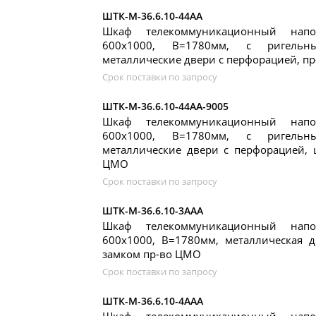
ШТК-М-36.6.10-44АА
Шкаф телекоммуникационный нап
600x1000, В=1780мм, с ригель
металлические двери с перфорацией, п
Срок поставки по запросу
ШТК-М-36.6.10-44АА-9005
Шкаф телекоммуникационный нап
600x1000, В=1780мм, с ригель
металлические двери с перфорацией, 
ЦМО
Срок поставки по запросу
ШТК-М-36.6.10-3ААА
Шкаф телекоммуникационный нап
600x1000, В=1780мм, металлическая д
замком пр-во ЦМО
Срок поставки по запросу
ШТК-М-36.6.10-4ААА