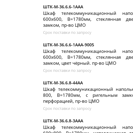
ШТК-М-36.6.6-1ААА
Шкаф телекоммуникационный нап
600x600, В=1780мм, стеклянная дв
замком, пр-во ЦМО
Срок поставки по запросу
ШТК-М-36.6.6-1ААА-9005
Шкаф телекоммуникационный нап
600x600, В=1780мм, стеклянная дв
замком, цвет чёрный. пр-во ЦМО
Срок поставки по запросу
ШТК-М-36.6.8-44АА
Шкаф телекоммуникационный наполь
800, В=1780мм, с ригельным зам
перфорацией, пр-во ЦМО
Срок поставки по запросу
ШТК-М-36.6.8-3ААА
Шкаф телекоммуникационный нап