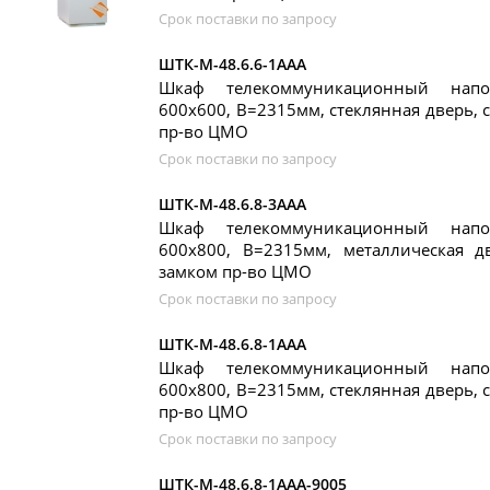
Срок поставки по запросу
ШТК-М-48.6.6-1ААА
Шкаф телекоммуникационный нап
600x600, В=2315мм, стеклянная дверь, 
пр-во ЦМО
Срок поставки по запросу
ШТК-М-48.6.8-3ААА
Шкаф телекоммуникационный нап
600x800, В=2315мм, металлическая д
замком пр-во ЦМО
Срок поставки по запросу
ШТК-М-48.6.8-1ААА
Шкаф телекоммуникационный нап
600x800, В=2315мм, стеклянная дверь, 
пр-во ЦМО
Срок поставки по запросу
ШТК-М-48.6.8-1ААА-9005