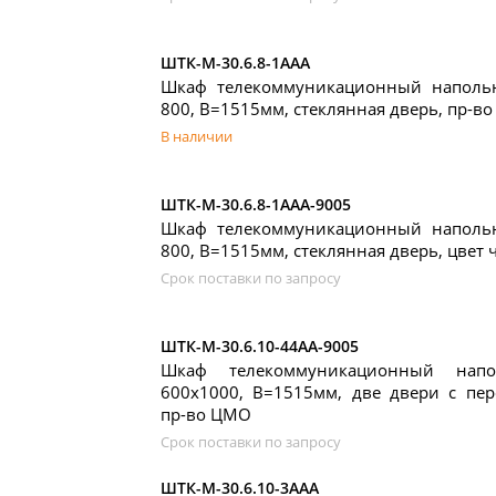
ШТК-М-30.6.8-1ААА
Шкаф телекоммуникационный наполь
800, В=1515мм, стеклянная дверь, пр-в
В наличии
ШТК-М-30.6.8-1ААА-9005
Шкаф телекоммуникационный наполь
800, В=1515мм, стеклянная дверь, цвет
Срок поставки по запросу
ШТК-М-30.6.10-44АА-9005
Шкаф телекоммуникационный нап
600x1000, В=1515мм, две двери с пер
пр-во ЦМО
Срок поставки по запросу
ШТК-М-30.6.10-3ААА