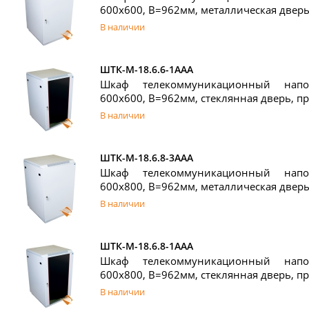
600x600, В=962мм, металлическая двер
В наличии
ШТК-М-18.6.6-1ААА
Шкаф телекоммуникационный нап
600x600, В=962мм, стеклянная дверь, п
В наличии
ШТК-М-18.6.8-3ААА
Шкаф телекоммуникационный нап
600x800, В=962мм, металлическая двер
В наличии
ШТК-М-18.6.8-1ААА
Шкаф телекоммуникационный нап
600x800, В=962мм, стеклянная дверь, п
В наличии