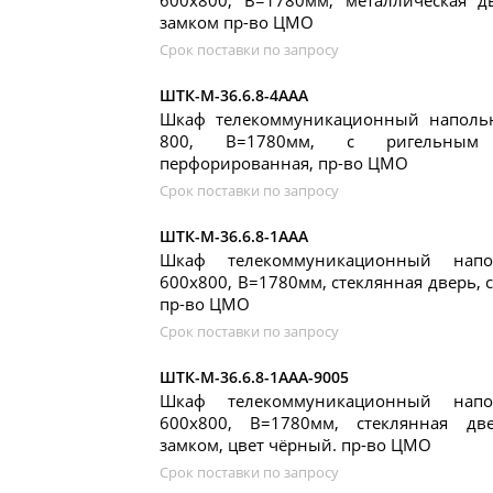
600x800, В=1780мм, металлическая д
замком пр-во ЦМО
Срок поставки по запросу
ШТК-М-36.6.8-4ААА
Шкаф телекоммуникационный наполь
800, В=1780мм, с ригельным
перфорированная, пр-во ЦМО
Срок поставки по запросу
ШТК-М-36.6.8-1ААА
Шкаф телекоммуникационный нап
600x800, В=1780мм, стеклянная дверь, 
пр-во ЦМО
Срок поставки по запросу
ШТК-М-36.6.8-1ААА-9005
Шкаф телекоммуникационный нап
600x800, В=1780мм, стеклянная дв
замком, цвет чёрный. пр-во ЦМО
Срок поставки по запросу