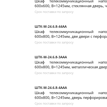
Шкаф телекоммуникационный нап
600x600, В=1245мм, стеклянная дверь, 
Срок поставки по запросу
ШТК-М-24.6.8-44АА
Шкаф телекоммуникационный нап
600x800, В=1245мм, две двери с перфо
Срок поставки по запросу
ШТК-М-24.6.8-3ААА
Шкаф телекоммуникационный нап
600x800, В=1245мм, металлическая две
Срок поставки по запросу
ШТК-М-24.6.8-4ААА
Шкаф телекоммуникационный нап
600x800, В=1245мм, дверь перфорирова
Срок поставки по запросу