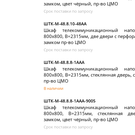
замком, цвет чёрный, пр-во ЦМО
Срок поставки по запросу
ШТК-М-48.8.10-48АА
Шкаф телекоммуникационный нап
800x800, В=2315мм, две двери с перфор
замком пр-во ЦМО
Срок поставки по запросу
ШТК-М-48.8.8-1ААА
Шкаф телекоммуникационный нап
800x800, В=2315мм, стеклянная дверь, 
пр-во ЦМО
В наличии
ШТК-М-48.8.8-1ААА-9005
Шкаф телекоммуникационный нап
800x800, В=2315мм, стеклянная дв
замком, цвет чёрный, пр-во ЦМО
Срок поставки по запросу