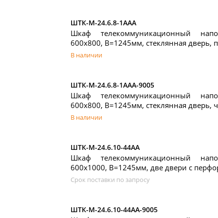
ШТК-М-24.6.8-1ААА
Шкаф телекоммуникационный нап
600x800, В=1245мм, стеклянная дверь, 
В наличии
ШТК-М-24.6.8-1ААА-9005
Шкаф телекоммуникационный нап
600x800, В=1245мм, стеклянная дверь, 
В наличии
ШТК-М-24.6.10-44АА
Шкаф телекоммуникационный нап
600x1000, В=1245мм, две двери с перф
Срок поставки по запросу
ШТК-М-24.6.10-44АА-9005