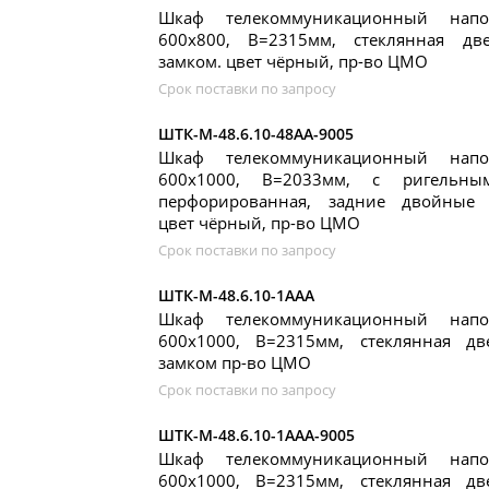
Шкаф телекоммуникационный нап
600x800, В=2315мм, стеклянная дв
замком. цвет чёрный, пр-во ЦМО
Срок поставки по запросу
ШТК-М-48.6.10-48АА-9005
Шкаф телекоммуникационный нап
600x1000, В=2033мм, с ригельны
перфорированная, задние двойные 
цвет чёрный, пр-во ЦМО
Срок поставки по запросу
ШТК-М-48.6.10-1ААА
Шкаф телекоммуникационный нап
600x1000, В=2315мм, стеклянная д
замком пр-во ЦМО
Срок поставки по запросу
ШТК-М-48.6.10-1ААА-9005
Шкаф телекоммуникационный нап
600x1000, В=2315мм, стеклянная д