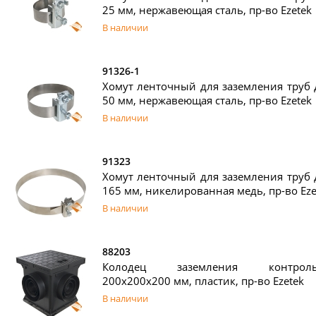
25 мм, нержавеющая сталь, пр-во Ezetek
В наличии
91326-1
Хомут ленточный для заземления труб 
50 мм, нержавеющая сталь, пр-во Ezetek
В наличии
91323
Хомут ленточный для заземления труб 
165 мм, никелированная медь, пр-во Eze
В наличии
88203
Колодец заземления контрольн
200х200х200 мм, пластик, пр-во Ezetek
В наличии