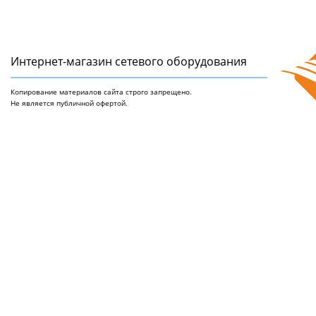
Интернет-магазин сетeвого оборудования
Копирование материалов сайта строго запрещено.
Не является публичной офертой.