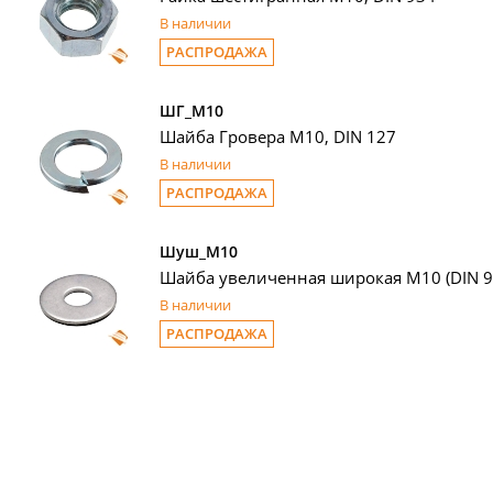
В наличии
РАСПРОДАЖА
ШГ_М10
Шайба Гровера М10, DIN 127
В наличии
РАСПРОДАЖА
Шуш_М10
Шайба увеличенная широкая М10 (DIN 9
В наличии
РАСПРОДАЖА