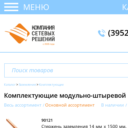
МЕНЮ
К
(395
Каталог
Заземление
Комплектующие
Комплектующие модульно-штыревой 
Весь ассортимент
Основной ассортимент
В наличии
90121
Стержень заземления 14 мм х 1500 мм,