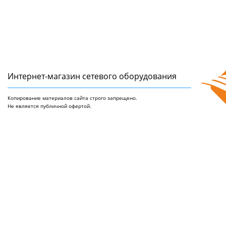
Интернет-магазин сетeвого оборудования
Копирование материалов сайта строго запрещено.
Не является публичной офертой.