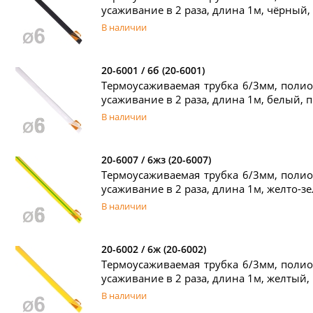
усаживание в 2 раза, длина 1м, чёрный, 
В наличии
20-6001 / 6б (20-6001)
Термоусаживаемая трубка 6/3мм, полио
усаживание в 2 раза, длина 1м, белый, п
В наличии
20-6007 / 6жз (20-6007)
Термоусаживаемая трубка 6/3мм, полио
усаживание в 2 раза, длина 1м, желто-зе
В наличии
20-6002 / 6ж (20-6002)
Термоусаживаемая трубка 6/3мм, полио
усаживание в 2 раза, длина 1м, желтый, 
В наличии