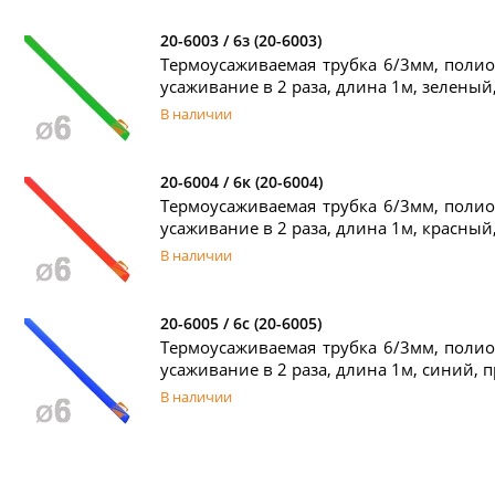
20-6003 / 6з (20-6003)
Термоусаживаемая трубка 6/3мм, полио
усаживание в 2 раза, длина 1м, зеленый,
В наличии
20-6004 / 6к (20-6004)
Термоусаживаемая трубка 6/3мм, полио
усаживание в 2 раза, длина 1м, красный,
В наличии
20-6005 / 6с (20-6005)
Термоусаживаемая трубка 6/3мм, полио
усаживание в 2 раза, длина 1м, синий, п
В наличии