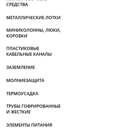
СРЕДСТВА
МЕТАЛЛИЧЕСКИЕ ЛОТКИ
МИНИКОЛОННЫ, ЛЮКИ,
КОРОБКИ
ПЛАСТИКОВЫЕ
КАБЕЛЬНЫЕ КАНАЛЫ
ЗАЗЕМЛЕНИЕ
МОЛНИЕЗАЩИТА
ТЕРМОУСАДКА
ТРУБЫ ГОФРИРОВАННЫЕ
И ЖЕСТКИЕ
ЭЛЕМЕНТЫ ПИТАНИЯ