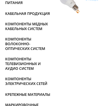
ПИТАНИЯ
КАБЕЛЬНАЯ ПРОДУКЦИЯ
КОМПОНЕНТЫ МЕДНЫХ
КАБЕЛЬНЫХ СИСТЕМ
КОМПОНЕНТЫ
ВОЛОКОННО-
ОПТИЧЕСКИХ СИСТЕМ
КОМПОНЕНТЫ
ТЕЛЕВИЗИОННЫХ И
АУДИО СИСТЕМ
КОМПОНЕНТЫ
ЭЛЕКТРИЧЕСКИХ СЕТЕЙ
КРЕПЕЖНЫЕ МАТЕРИАЛЫ
МАРКИРОВОЧНЫЕ