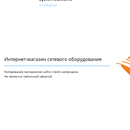
8 товаров
Интернет-магазин сетeвого оборудования
Копирование материалов сайта строго запрещено.
Не является публичной офертой.