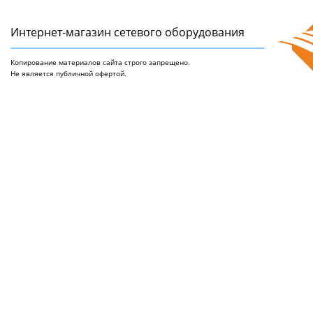
Интернет-магазин сетeвого оборудования
Копирование материалов сайта строго запрещено.
Не является публичной офертой.