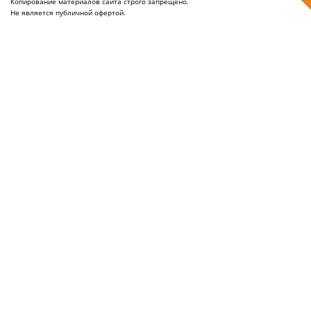
Копирование материалов сайта строго запрещено.
Не является публичной офертой.