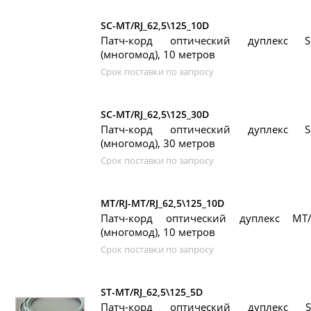
SC-MT/RJ_62,5\125_10D
Патч-корд оптический дуплекс SС
(многомод), 10 метров
Срок поставки по запросу
SC-MT/RJ_62,5\125_30D
Патч-корд оптический дуплекс SС
(многомод), 30 метров
Срок поставки по запросу
MT/RJ-MT/RJ_62,5\125_10D
Патч-корд оптический дуплекс MT/R
(многомод), 10 метров
Срок поставки по запросу
ST-MT/RJ_62,5\125_5D
Патч-корд оптический дуплекс ST