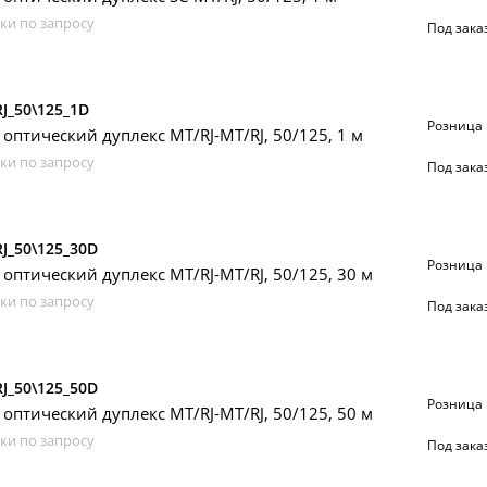
ки по запросу
Под зака
J_50\125_1D
Розница
 оптический дуплекс MT/RJ-MT/RJ, 50/125, 1 м
ки по запросу
Под зака
J_50\125_30D
Розница
 оптический дуплекс MT/RJ-MT/RJ, 50/125, 30 м
ки по запросу
Под зака
J_50\125_50D
Розница
 оптический дуплекс MT/RJ-MT/RJ, 50/125, 50 м
ки по запросу
Под зака