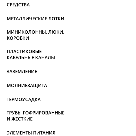
СРЕДСТВА
МЕТАЛЛИЧЕСКИЕ ЛОТКИ
МИНИКОЛОННЫ, ЛЮКИ,
КОРОБКИ
ПЛАСТИКОВЫЕ
КАБЕЛЬНЫЕ КАНАЛЫ
ЗАЗЕМЛЕНИЕ
МОЛНИЕЗАЩИТА
ТЕРМОУСАДКА
ТРУБЫ ГОФРИРОВАННЫЕ
И ЖЕСТКИЕ
ЭЛЕМЕНТЫ ПИТАНИЯ