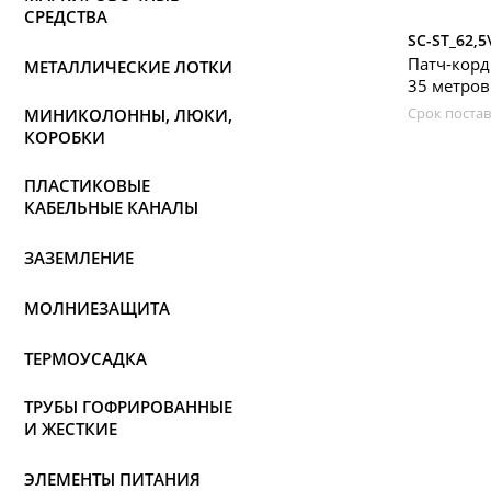
СРЕДСТВА
SC-ST_62,5
Патч-корд
МЕТАЛЛИЧЕСКИЕ ЛОТКИ
35 метров
Срок постав
МИНИКОЛОННЫ, ЛЮКИ,
КОРОБКИ
ПЛАСТИКОВЫЕ
КАБЕЛЬНЫЕ КАНАЛЫ
ЗАЗЕМЛЕНИЕ
МОЛНИЕЗАЩИТА
ТЕРМОУСАДКА
ТРУБЫ ГОФРИРОВАННЫЕ
И ЖЕСТКИЕ
ЭЛЕМЕНТЫ ПИТАНИЯ