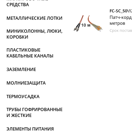
СРЕДСТВА
FC-SC_50\1
Патч-корд
МЕТАЛЛИЧЕСКИЕ ЛОТКИ
метров
Срок постав
МИНИКОЛОННЫ, ЛЮКИ,
КОРОБКИ
ПЛАСТИКОВЫЕ
КАБЕЛЬНЫЕ КАНАЛЫ
ЗАЗЕМЛЕНИЕ
МОЛНИЕЗАЩИТА
ТЕРМОУСАДКА
ТРУБЫ ГОФРИРОВАННЫЕ
И ЖЕСТКИЕ
ЭЛЕМЕНТЫ ПИТАНИЯ