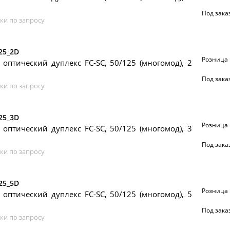
Под зака
ки по запросу
25_2D
Розница
 оптический дуплекс FC-SC, 50/125 (многомод), 2
Под зака
ки по запросу
25_3D
Розница
 оптический дуплекс FC-SC, 50/125 (многомод), 3
Под зака
ки по запросу
25_5D
Розница
 оптический дуплекс FC-SC, 50/125 (многомод), 5
Под зака
ки по запросу