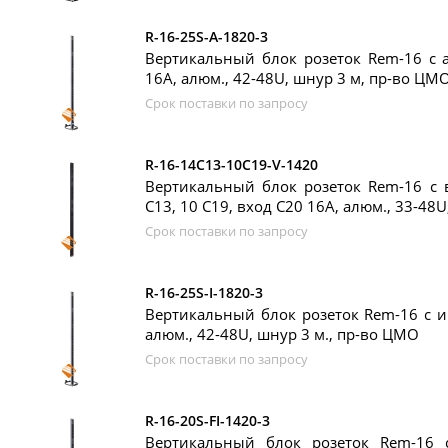
R-16-25S-A-1820-3
Вертикальный блок розеток Rem-16 с ав
16A, алюм., 42-48U, шнур 3 м, пр-во ЦМ
Срок поставки по запросу
R-16-14C13-10C19-V-1420
Вертикальный блок розеток Rem-16 с в
C13, 10 C19, вход C20 16A, алюм., 33-48
Срок поставки по запросу
R-16-25S-I-1820-3
Вертикальный блок розеток Rem-16 с ин
алюм., 42-48U, шнур 3 м., пр-во ЦМО
Срок поставки по запросу
R-16-20S-FI-1420-3
Вертикальный блок розеток Rem-16 