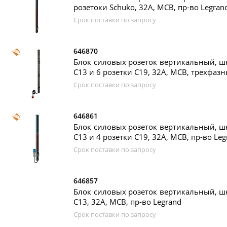
розетоки Schuko, 32А, MCB, пр-во Legran
Срок поставки по запросу
646870
Блок силовых розеток вертикальный, шн
C13 и 6 розетки С19, 32А, MCB, трехфазн
Срок поставки по запросу
646861
Блок силовых розеток вертикальный, шн
C13 и 4 розетки С19, 32А, MCB, пр-во Leg
Срок поставки по запросу
646857
Блок силовых розеток вертикальный, шн
C13, 32А, MCB, пр-во Legrand
Срок поставки по запросу