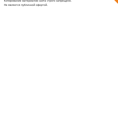
Копирование материалов сайта строго запрещено.
Не является публичной офертой.