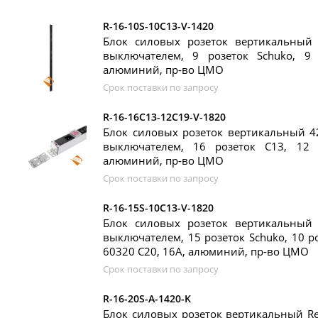
R-16-10S-10C13-V-1420
Блок силовых розеток вертикальный 
выключателем, 9 розеток Schuko, 9 
алюминий, пр-во ЦМО
Срок поставки по запросу
R-16-16C13-12C19-V-1820
Блок силовых розеток вертикальный 42
выключателем, 16 розеток C13, 12 
алюминий, пр-во ЦМО
Срок поставки по запросу
R-16-15S-10C13-V-1820
Блок силовых розеток вертикальный 
выключателем, 15 розеток Schuko, 10 ро
60320 C20, 16А, алюминий, пр-во ЦМО
Срок поставки по запросу
R-16-20S-A-1420-K
Блок силовых розеток вертикальный Rem