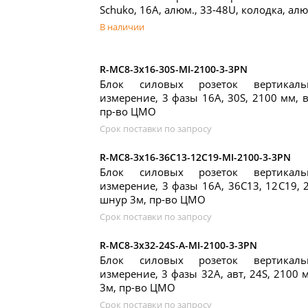
Schuko, 16A, алюм., 33-48U, колодка, а
В наличии
R-MC8-3x16-30S-MI-2100-3-3PN
Блок силовых розеток вертикаль
измерение, 3 фазы 16А, 30S, 2100 мм, в
пр-во ЦМО
Срок поставки по запросу
R-MC8-3x16-36C13-12C19-MI-2100-3-3PN
Блок силовых розеток вертикаль
измерение, 3 фазы 16А, 36C13, 12C19, 2
шнур 3м, пр-во ЦМО
Срок поставки по запросу
R-MC8-3x32-24S-A-MI-2100-3-3PN
Блок силовых розеток вертикаль
измерение, 3 фазы 32А, авт, 24S, 2100 м
3м, пр-во ЦМО
Срок поставки по запросу