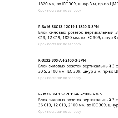
1820 мм, вх IEC 309, шнур 3 м, пр-во ЦМ
Срок поставки по запросу
R-3x16-36C13-12C19-I-1820-3-3PN
Блок силовых розеток вертикальный 3
C13, 12 C19, 1820 мм, вх IEC 309, шнур 3
Срок поставки по запросу
R-3x32-30S-A-I-2100-3-3PN
Блок силовых розеток вертикальный 3 фа
30 S, 2100 мм, IEC 309, шнур 3 м, пр-во
Срок поставки по запросу
R-3x32-36C13-12C19-A-I-2100-3-3PN
Блок силовых розеток вертикальный 3 фа
36 C13, 12 C19, 2100 мм, вх IEC 309, шну
Срок поставки по запросу