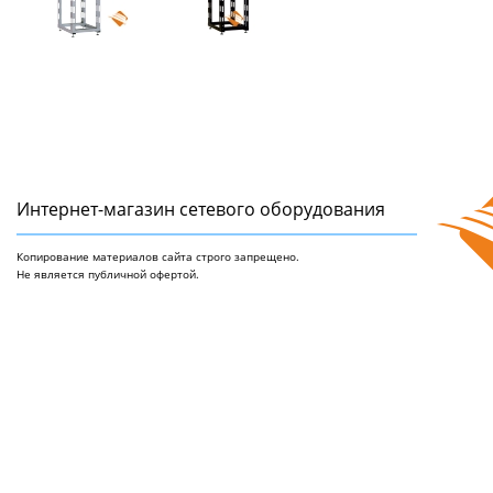
Интернет-магазин сетeвого оборудования
Копирование материалов сайта строго запрещено.
Не является публичной офертой.