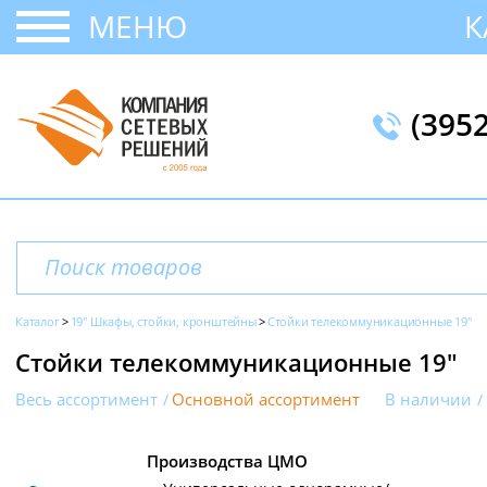
МЕНЮ
К
(395
Каталог
19" Шкафы, стойки, кронштейны
Стойки телекоммуникационные 19"
Стойки телекоммуникационные 19"
Весь ассортимент
Основной ассортимент
В наличии
Производства ЦМО