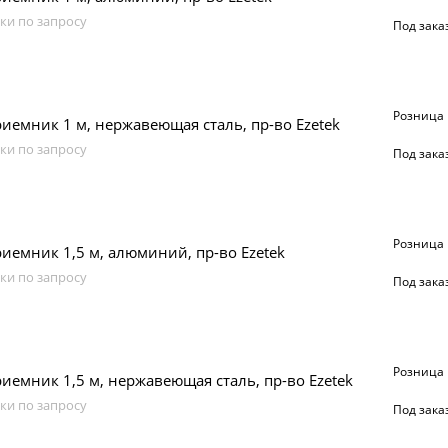
ки по запросу
Под зака
Розница
емник 1 м, нержавеющая сталь, пр-во Ezetek
ки по запросу
Под зака
Розница
емник 1,5 м, алюминий, пр-во Ezetek
ки по запросу
Под зака
Розница
емник 1,5 м, нержавеющая сталь, пр-во Ezetek
ки по запросу
Под зака