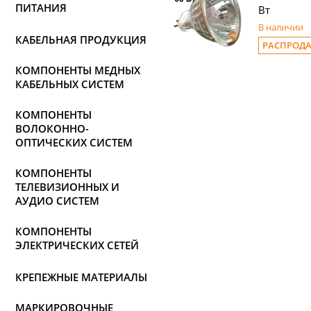
ПИТАНИЯ
Вт
В наличии
КАБЕЛЬНАЯ ПРОДУКЦИЯ
РАСПРОД
КОМПОНЕНТЫ МЕДНЫХ
КАБЕЛЬНЫХ СИСТЕМ
КОМПОНЕНТЫ
ВОЛОКОННО-
ОПТИЧЕСКИХ СИСТЕМ
КОМПОНЕНТЫ
ТЕЛЕВИЗИОННЫХ И
АУДИО СИСТЕМ
КОМПОНЕНТЫ
ЭЛЕКТРИЧЕСКИХ СЕТЕЙ
КРЕПЕЖНЫЕ МАТЕРИАЛЫ
МАРКИРОВОЧНЫЕ