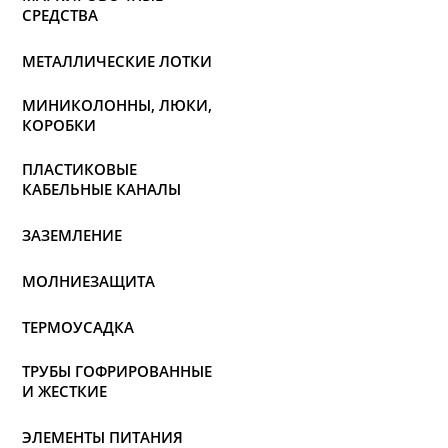
СРЕДСТВА
МЕТАЛЛИЧЕСКИЕ ЛОТКИ
МИНИКОЛОННЫ, ЛЮКИ,
КОРОБКИ
ПЛАСТИКОВЫЕ
КАБЕЛЬНЫЕ КАНАЛЫ
ЗАЗЕМЛЕНИЕ
МОЛНИЕЗАЩИТА
ТЕРМОУСАДКА
ТРУБЫ ГОФРИРОВАННЫЕ
И ЖЕСТКИЕ
ЭЛЕМЕНТЫ ПИТАНИЯ