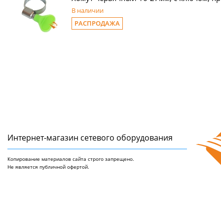
В наличии
РАСПРОДАЖА
Интернет-магазин сетeвого оборудования
Копирование материалов сайта строго запрещено.
Не является публичной офертой.