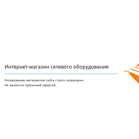
Интернет-магазин сетeвого оборудования
Копирование материалов сайта строго запрещено.
Не является публичной офертой.