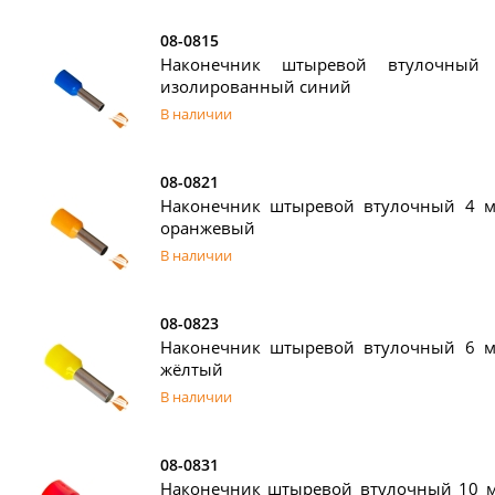
08-0815
Наконечник штыревой втулочный 
изолированный синий
В наличии
08-0821
Наконечник штыревой втулочный 4 
оранжевый
В наличии
08-0823
Наконечник штыревой втулочный 6 
жёлтый
В наличии
08-0831
Наконечник штыревой втулочный 10 