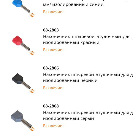
мм² изолированный синий
В наличии
08-2803
Наконечник штыревой втулочный для д
изолированный красный
В наличии
08-2806
Наконечник штыревой втулочный для дв
изолированный чёрный
В наличии
08-2808
Наконечник штыревой втулочный для дв
изолированный серый
В наличии