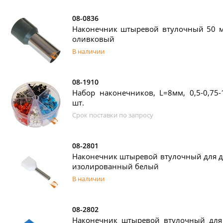
08-0836
Наконечник штыревой втулочный 50 
оливковый
В наличии
08-1910
Набор наконечников, L=8мм, 0,5-0,75-1
шт.
Срок поставки по запросу
08-2801
Наконечник штыревой втулочный для дв
изолированный белый
В наличии
08-2802
Наконечник штыревой втулочный для 