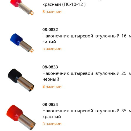
красный (TIC-10-12 )
В наличии
08-0832
Наконечник штыревой втулочный 16 
синий
В наличии
08-0833
Наконечник штыревой втулочный 25 
чёрный
В наличии
08-0834
Наконечник штыревой втулочный 35 
красный
В наличии