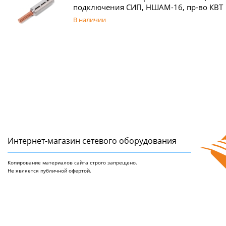
подключения СИП, НШАМ-16, пр-во КВТ
В наличии
Интернет-магазин сетeвого оборудования
Копирование материалов сайта строго запрещено.
Не является публичной офертой.