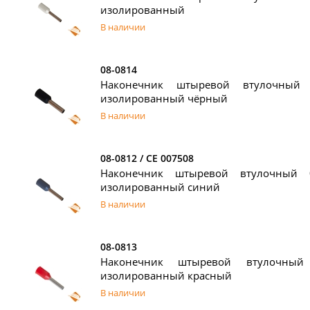
изолированный
В наличии
08-0814
Наконечник штыревой втулочный 
изолированный чёрный
В наличии
08-0812 / СЕ 007508
Наконечник штыревой втулочный 
изолированный синий
В наличии
08-0813
Наконечник штыревой втулочны
изолированный красный
В наличии