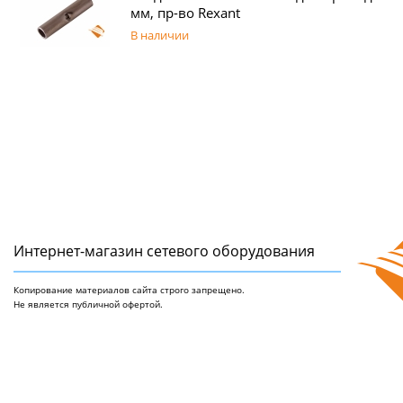
мм, пр-во Rexant
В наличии
Интернет-магазин сетeвого оборудования
Копирование материалов сайта строго запрещено.
Не является публичной офертой.