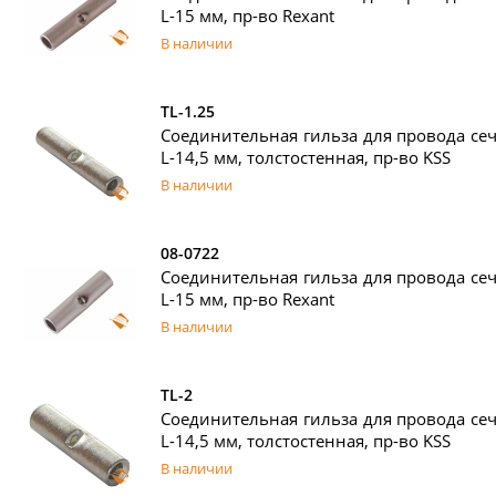
L-15 мм, пр-во Rexant
В наличии
TL-1.25
Соединительная гильза для провода сече
L-14,5 мм, толстостенная, пр-во KSS
В наличии
08-0722
Соединительная гильза для провода сече
L-15 мм, пр-во Rexant
В наличии
TL-2
Соединительная гильза для провода сече
L-14,5 мм, толстостенная, пр-во KSS
В наличии