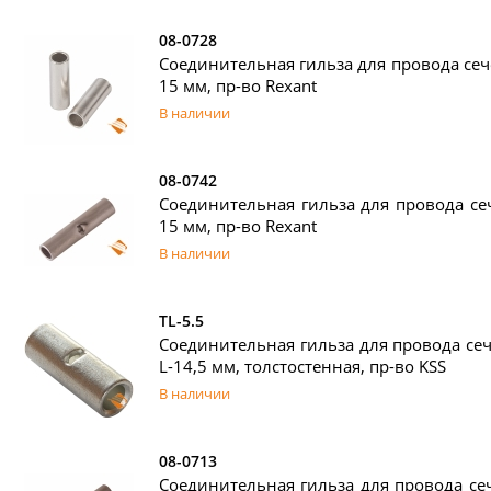
08-0728
Соединительная гильза для провода сечен
15 мм, пр-во Rexant
В наличии
08-0742
Соединительная гильза для провода сеч
15 мм, пр-во Rexant
В наличии
TL-5.5
Соединительная гильза для провода сече
L-14,5 мм, толстостенная, пр-во KSS
В наличии
08-0713
Соединительная гильза для провода сеч